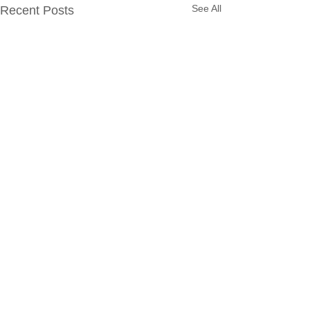
See All
Recent Posts
Comments