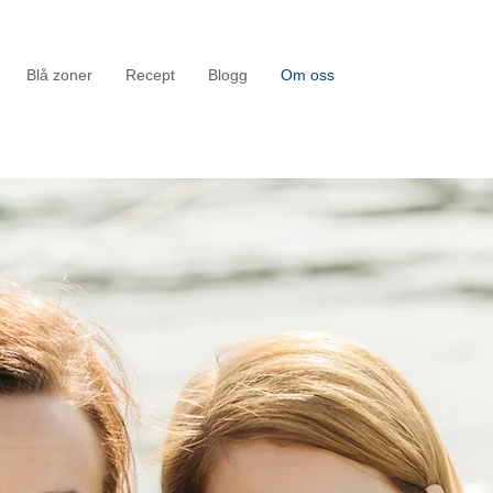
Blå zoner
Recept
Blogg
Om oss