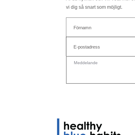
vi dig så snart som möjligt.