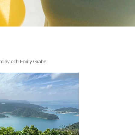
lmlöv och Emily Grabe.