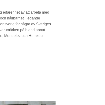
 erfarenhet av att arbeta med
 och hållbarhet i ledande
 ansvarig för några av Sveriges
-varumärken på bland annat
eye, Mondelez och Hemköp.